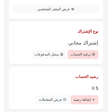
عرض الملف الشخصي
نوع الإشتراك
إشتراك مجاني
ترقية الحساب
سجل المدفوعات
رصيد الحساب
0
$
إضافة رصيد
عرض المعاملات