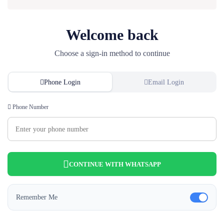
Welcome back
Choose a sign-in method to continue
Phone Login
Email Login
Phone Number
CONTINUE WITH WHATSAPP
Remember Me